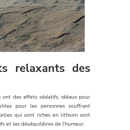
ets relaxants des
ont des effets sédatifs, idéaux pour
tiles pour les personnes souffrant
lles qui sont riches en lithium sont
ifs et les déséquilibres de l’humeur.