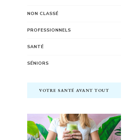
NON CLASSÉ
PROFESSIONNELS
SANTÉ
SÉNIORS
VOTRE SANTÉ AVANT TOUT