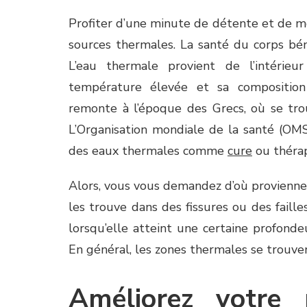
Profiter d’une minute de détente et de méd
sources thermales. La santé du corps bén
L’eau thermale provient de l’intérie
température élevée et sa composition 
remonte à l’époque des Grecs, où se tro
L’Organisation mondiale de la santé (OMS) 
des eaux thermales comme
cure
ou thérap
Alors, vous vous demandez d’où provienne
les trouve dans des fissures ou des faille
lorsqu’elle atteint une certaine profond
En général, les zones thermales se trouve
Améliorez votre