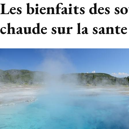
Les bienfaits des s
chaude sur la sante