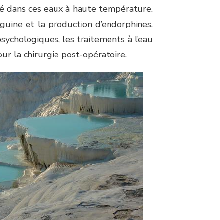
gé dans ces eaux à haute température.
nguine et la production d’endorphines.
psychologiques, les traitements à l’eau
 la chirurgie post-opératoire.