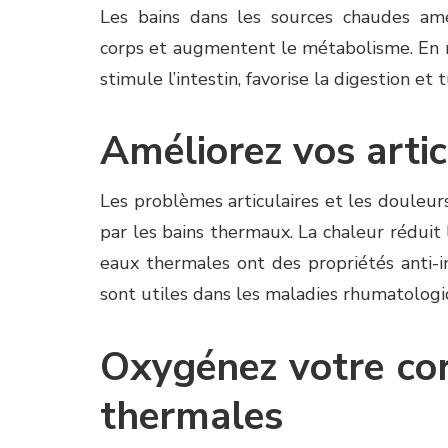
Les bains dans les sources chaudes amél
corps et augmentent le métabolisme. En 
stimule l’intestin, favorise la digestion et
Améliorez vos artic
Les problèmes articulaires et les douleu
par les bains thermaux. La chaleur réduit l
eaux thermales ont des propriétés anti-i
sont utiles dans les maladies rhumatolog
Oxygénez votre co
thermales