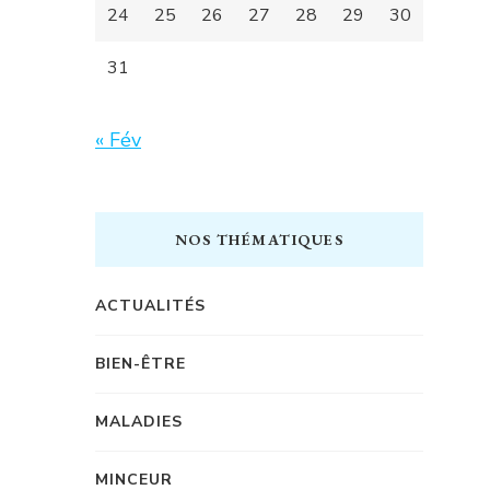
24
25
26
27
28
29
30
31
« Fév
NOS THÉMATIQUES
ACTUALITÉS
BIEN-ÊTRE
MALADIES
MINCEUR