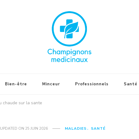
Bien-être
Minceur
Professionnels
Santé
u chaude sur la sante
UPDATED ON
25 JUIN 2026
MALADIES
SANTÉ