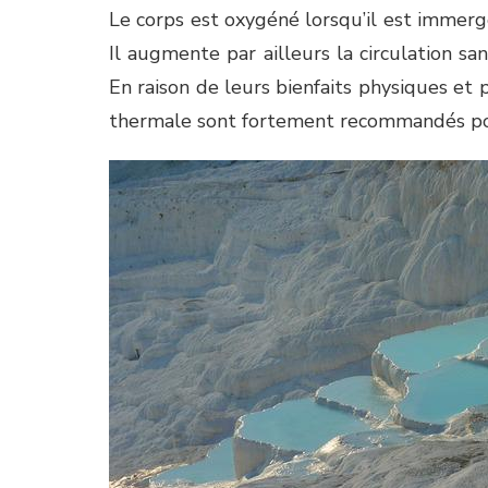
Le corps est oxygéné lorsqu’il est immer
Il augmente par ailleurs la circulation sa
En raison de leurs bienfaits physiques et 
thermale sont fortement recommandés pour