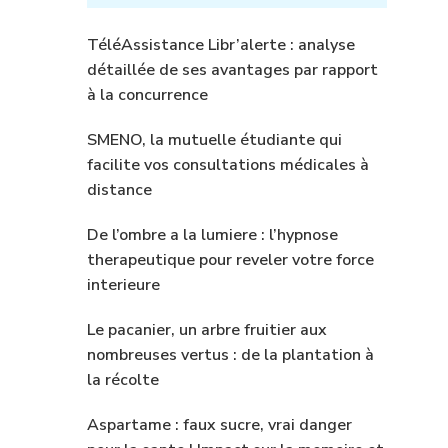
TéléAssistance Libr’alerte : analyse
détaillée de ses avantages par rapport
à la concurrence
SMENO, la mutuelle étudiante qui
facilite vos consultations médicales à
distance
De l’ombre a la lumiere : l’hypnose
therapeutique pour reveler votre force
interieure
Le pacanier, un arbre fruitier aux
nombreuses vertus : de la plantation à
la récolte
Aspartame : faux sucre, vrai danger