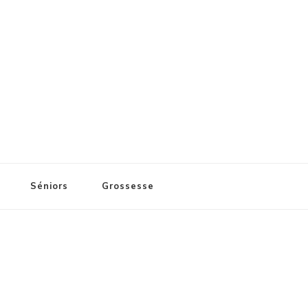
Séniors
Grossesse