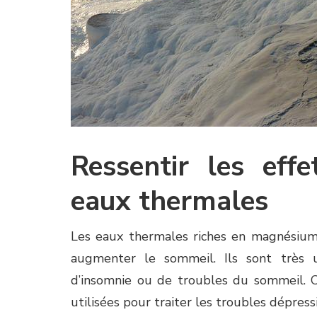
Ressentir les eff
eaux thermales
Les eaux thermales riches en magnésium 
augmenter le sommeil. Ils sont très u
d’insomnie ou de troubles du sommeil. Ce
utilisées pour traiter les troubles dépress