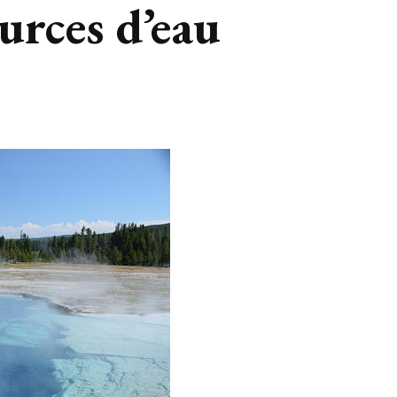
ources d’eau