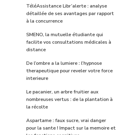
TéléAssistance Libr’alerte : analyse
détaillée de ses avantages par rapport
à la concurrence
SMENO, la mutuelle étudiante qui
facilite vos consultations médicales à
distance
De l’ombre a la lumiere : l’hypnose
therapeutique pour reveler votre force
interieure
Le pacanier, un arbre fruitier aux
nombreuses vertus : de la plantation à
la récolte
Aspartame : faux sucre, vrai danger
pour la sante ! Impact sur la memoire et