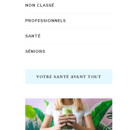
NON CLASSÉ
PROFESSIONNELS
SANTÉ
SÉNIORS
VOTRE SANTÉ AVANT TOUT