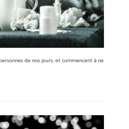
personnes de nos jours, et commencent à ne