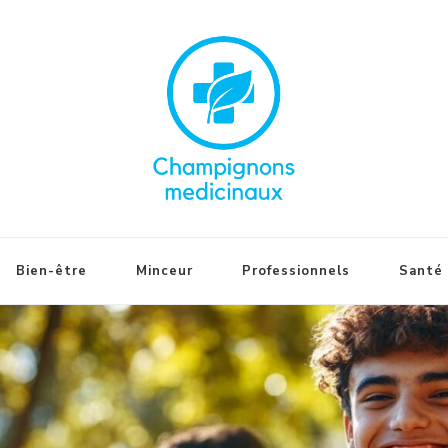
Bien-être
Minceur
Professionnels
Santé