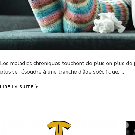
Les maladies chroniques touchent de plus en plus de 
plus se résoudre à une tranche d’âge spécifique. …
LIRE LA SUITE