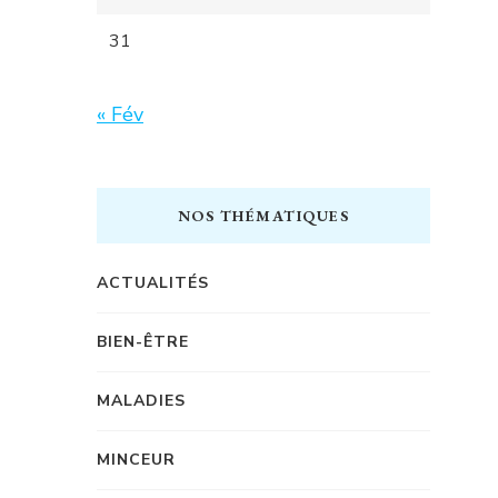
31
« Fév
NOS THÉMATIQUES
ACTUALITÉS
BIEN-ÊTRE
MALADIES
MINCEUR