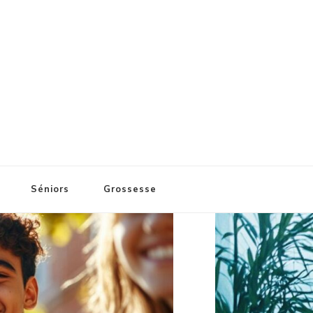
Séniors
Grossesse