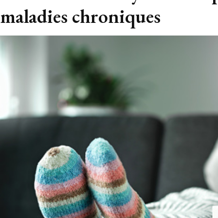
maladies chroniques