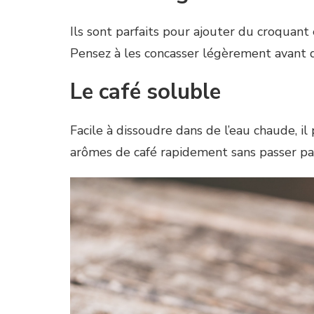
Ils sont parfaits pour ajouter du croquant 
Pensez à les concasser légèrement avant de
Le café soluble
Facile à dissoudre dans de l’eau chaude, il 
arômes de café rapidement sans passer par l