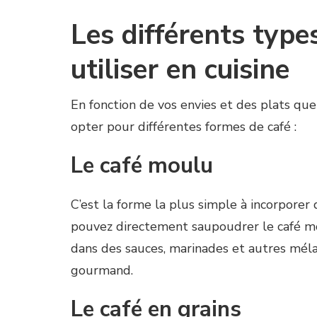
Les différents type
utiliser en cuisine
En fonction de vos envies et des plats que
opter pour différentes formes de café :
Le café moulu
C’est la forme la plus simple à incorporer 
pouvez directement saupoudrer le café mou
dans des sauces, marinades et autres mél
gourmand.
Le café en grains