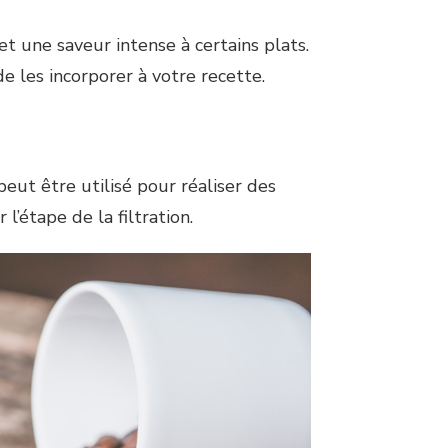
et une saveur intense à certains plats.
 les incorporer à votre recette.
peut être utilisé pour réaliser des
’étape de la filtration.