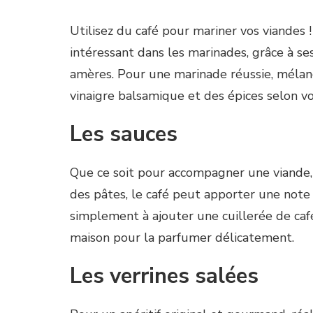
Utilisez du café pour mariner vos viandes !
intéressant dans les marinades, grâce à s
amères. Pour une marinade réussie, mélange
vinaigre balsamique et des épices selon vo
Les sauces
Que ce soit pour accompagner une viande,
des pâtes, le café peut apporter une note
simplement à ajouter une cuillerée de ca
maison pour la parfumer délicatement.
Les verrines salées