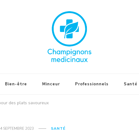
Bien-être
Minceur
Professionnels
Santé
 pour des plats savoureux
4 SEPTEMBRE 2023
SANTÉ