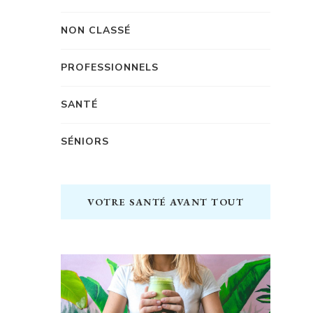
NON CLASSÉ
PROFESSIONNELS
SANTÉ
SÉNIORS
VOTRE SANTÉ AVANT TOUT