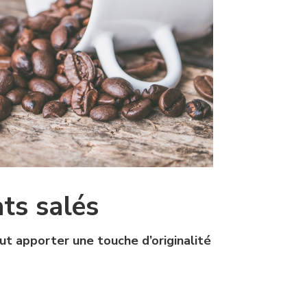
ats salés
ut apporter une touche d’originalité