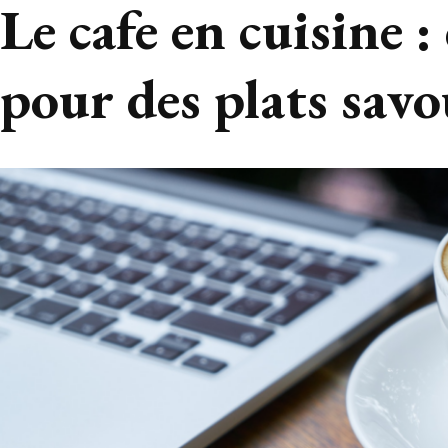
Le cafe en cuisine :
pour des plats sav