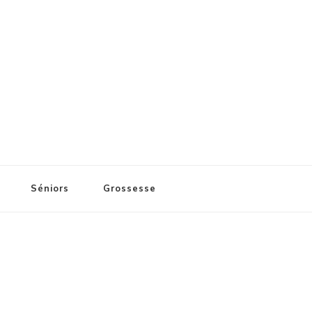
Séniors
Grossesse