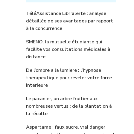
TéléAssistance Libr’alerte : analyse
détaillée de ses avantages par rapport
à la concurrence
SMENO, la mutuelle étudiante qui
facilite vos consultations médicales à
distance
De l’ombre a la lumiere : l’hypnose
therapeutique pour reveler votre force
interieure
Le pacanier, un arbre fruitier aux
nombreuses vertus : de la plantation à
la récolte
Aspartame : faux sucre, vrai danger