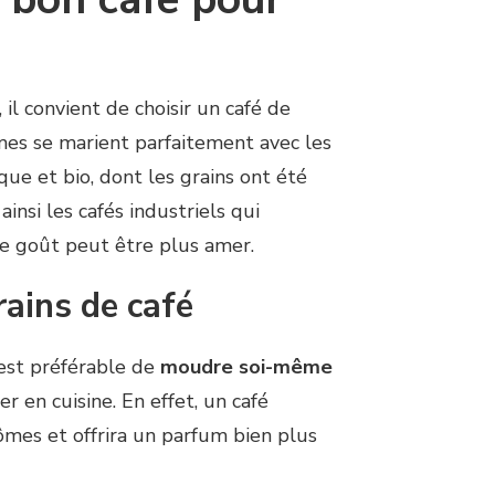
 il convient de choisir un café de
mes se marient parfaitement avec les
ique et bio, dont les grains ont été
ainsi les cafés industriels qui
le goût peut être plus amer.
ains de café
 est préférable de
moudre soi-même
er en cuisine. En effet, un café
mes et offrira un parfum bien plus