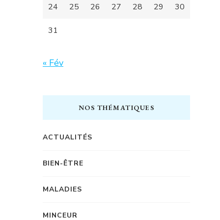
24
25
26
27
28
29
30
31
« Fév
NOS THÉMATIQUES
ACTUALITÉS
BIEN-ÊTRE
MALADIES
MINCEUR