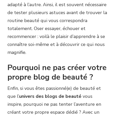
adapté à l’autre. Ainsi, il est souvent nécessaire
de tester plusieurs astuces avant de trouver la
routine beauté qui vous correspondra
totalement. Oser essayer, échouer et
recommencer : voilà le plaisir d’apprendre à se
connaître soi-même et à découvrir ce qui nous
magnifie.
Pourquoi ne pas créer votre
propre blog de beauté ?
Enfin, si vous êtes passionné(e) de beauté et
que l’
univers des blogs de beauté
vous
inspire, pourquoi ne pas tenter l’aventure en
créant votre propre espace dédié ? Avec un