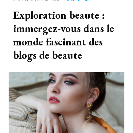
Exploration beaute :
immergez-vous dans le
monde fascinant des
blogs de beaute