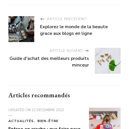
ARTICLE PRÉCÉDENT
Explorez le monde de la beaute
grace aux blogs en ligne
ARTICLE SUIVANT
Guide d'achat des meilleurs produits
minceur
Articles recommandés
UPDATED ON
22 DÉCEMBRE 2022
ACTUALITÉS
BIEN-ÊTRE