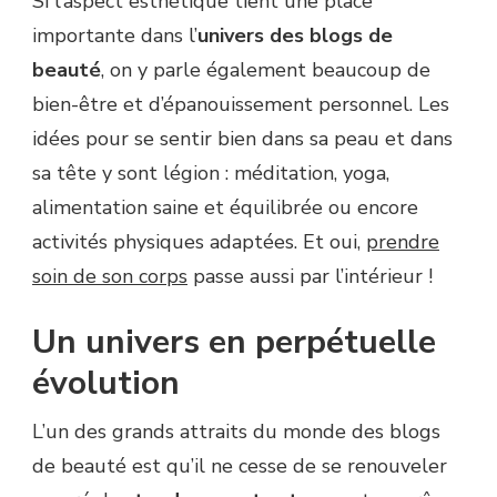
Si l’aspect esthétique tient une place
importante dans l’
univers des blogs de
beauté
, on y parle également beaucoup de
bien-être et d’épanouissement personnel. Les
idées pour se sentir bien dans sa peau et dans
sa tête y sont légion : méditation, yoga,
alimentation saine et équilibrée ou encore
activités physiques adaptées. Et oui,
prendre
soin de son corps
passe aussi par l’intérieur !
Un univers en perpétuelle
évolution
L’un des grands attraits du monde des blogs
de beauté est qu’il ne cesse de se renouveler