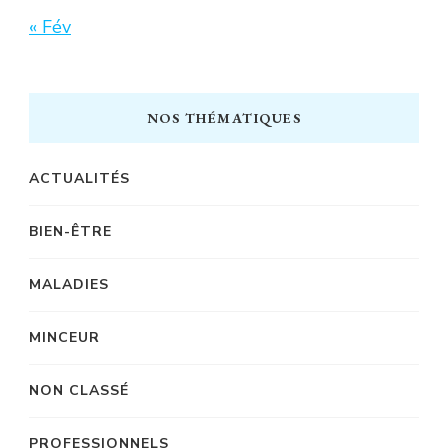
« Fév
NOS THÉMATIQUES
ACTUALITÉS
BIEN-ÊTRE
MALADIES
MINCEUR
NON CLASSÉ
PROFESSIONNELS