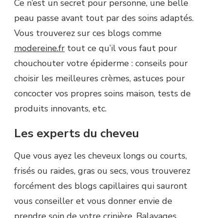
Ce n’est un secret pour personne, une belle
peau passe avant tout par des soins adaptés.
Vous trouverez sur ces blogs comme
modereine.fr
tout ce qu’il vous faut pour
chouchouter votre épiderme : conseils pour
choisir les meilleures crèmes, astuces pour
concocter vos propres soins maison, tests de
produits innovants, etc.
Les experts du cheveu
Que vous ayez les cheveux longs ou courts,
frisés ou raides, gras ou secs, vous trouverez
forcément des blogs capillaires qui sauront
vous conseiller et vous donner envie de
prendre soin de votre crinière. Balayages,