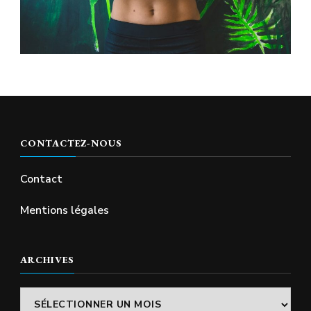
CONTACTEZ-NOUS
Contact
Mentions légales
ARCHIVES
Archives