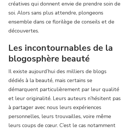
créatives qui donnent envie de prendre soin de
soi. Alors sans plus attendre, plongeons
ensemble dans ce florilège de conseils et de
découvertes.
Les incontournables de la
blogosphère beauté
Il existe aujourd’hui des milliers de blogs
dédiés à la beauté, mais certains se
démarquent particulièrement par leur qualité
et leur originalité. Leurs auteurs n’hésitent pas
à partager avec nous leurs expériences
personnelles, leurs trouvailles, voire même
leurs coups de cœur. C’est le cas notamment