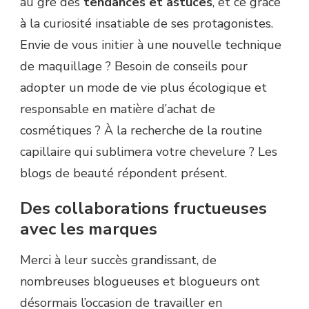
au gré des
tendances et astuces
, et ce grâce
à la curiosité insatiable de ses protagonistes.
Envie de vous initier à une nouvelle technique
de maquillage ? Besoin de conseils pour
adopter un mode de vie plus écologique et
responsable en matière d’achat de
cosmétiques ? À la recherche de la routine
capillaire qui sublimera votre chevelure ? Les
blogs de beauté répondent présent.
Des collaborations fructueuses
avec les marques
Merci à leur succès grandissant, de
nombreuses blogueuses et blogueurs ont
désormais l’occasion de travailler en