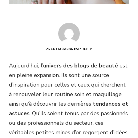
CHAMPIGNONSMEDICINAUX
Aujourd’hui, l’
univers des blogs de beauté
est
en pleine expansion. Ils sont une source
d’inspiration pour celles et ceux qui cherchent
à renouveler leur routine soin et maquillage
ainsi qu’à découvrir les dernières
tendances et
astuces
. Qu’ils soient tenus par des passionnés
ou des professionnels du secteur, ces
véritables petites mines d’or regorgent d’idées