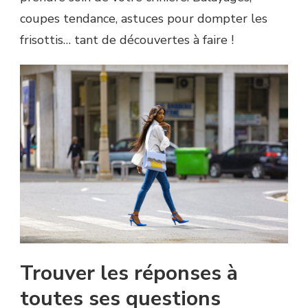
coupes tendance, astuces pour dompter les
frisottis… tant de découvertes à faire !
Trouver les réponses à
toutes ses questions