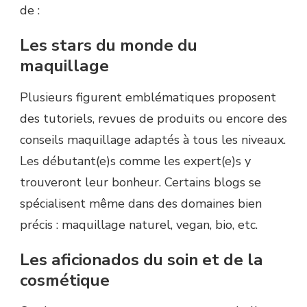
de :
Les stars du monde du
maquillage
Plusieurs figurent emblématiques proposent
des tutoriels, revues de produits ou encore des
conseils maquillage adaptés à tous les niveaux.
Les débutant(e)s comme les expert(e)s y
trouveront leur bonheur. Certains blogs se
spécialisent même dans des domaines bien
précis : maquillage naturel, vegan, bio, etc.
Les aficionados du soin et de la
cosmétique