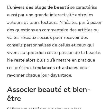
L’
univers des blogs de beauté
se caractérise
aussi par une grande interactivité entre les
auteurs et leurs lecteurs. N’hésitez pas à poser
des questions en commentaire des articles ou
via les réseaux sociaux pour recevoir des
conseils personnalisés de celles et ceux qui
vivent au quotidien cette passion de la beauté.
Ne reste alors plus qu’à mettre en pratique
ces précieux
tendances et astuces
pour
rayonner chaque jour davantage.
Associer beauté et bien-
être