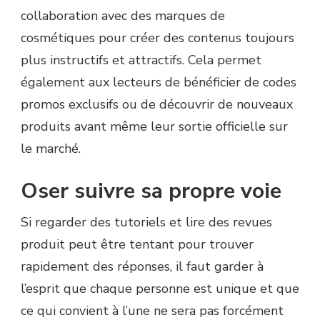
collaboration avec des marques de
cosmétiques pour créer des contenus toujours
plus instructifs et attractifs. Cela permet
également aux lecteurs de bénéficier de codes
promos exclusifs ou de découvrir de nouveaux
produits avant même leur sortie officielle sur
le marché.
Oser suivre sa propre voie
Si regarder des tutoriels et lire des revues
produit peut être tentant pour trouver
rapidement des réponses, il faut garder à
l’esprit que chaque personne est unique et que
ce qui convient à l’une ne sera pas forcément