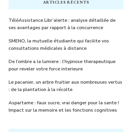
ARTICLES RÉCENTS
TéléAssistance Libr’alerte : analyse détaillée de
ses avantages par rapport à la concurrence
SMENO, la mutuelle étudiante qui facilite vos
consultations médicales à distance
De l’ombre a la lumiere : l’hypnose therapeutique
pour reveler votre force interieure
Le pacanier, un arbre fruitier aux nombreuses vertus
: de la plantation à la récolte
Aspartame : faux sucre, vrai danger pour la sante !
Impact sur la memoire et les fonctions cognitives