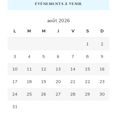
ÉVÉNEMENTS À VENIR
août 2026
L
M
M
J
V
S
D
1
2
3
4
5
6
7
8
9
10
11
12
13
14
15
16
17
18
19
20
21
22
23
24
25
26
27
28
29
30
31