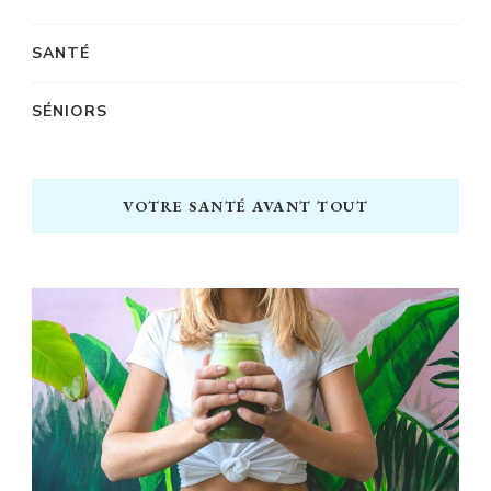
SANTÉ
SÉNIORS
VOTRE SANTÉ AVANT TOUT