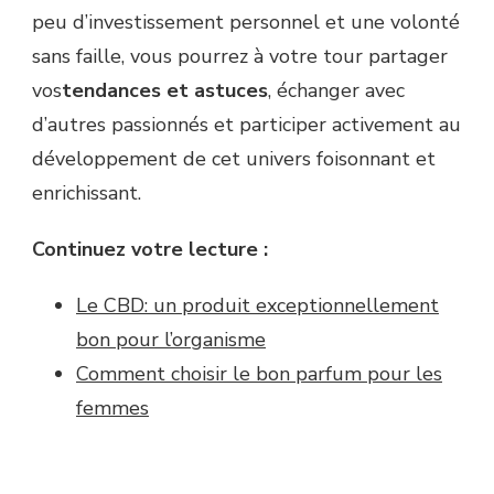
peu d’investissement personnel et une volonté
sans faille, vous pourrez à votre tour partager
vos
tendances et astuces
, échanger avec
d’autres passionnés et participer activement au
développement de cet univers foisonnant et
enrichissant.
Continuez votre lecture :
Le CBD: un produit exceptionnellement
bon pour l’organisme
Comment choisir le bon parfum pour les
femmes